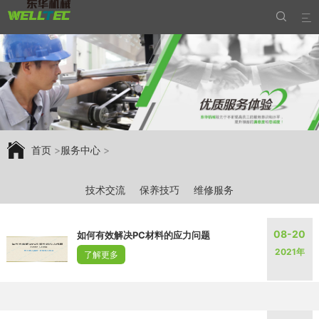


首页
>
服务中心
>
技术交流
保养技巧
维修服务
08-20
如何有效解决PC材料的应力问题
2021年
了解更多