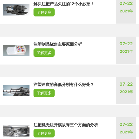
07-22
解决注塑产品欠注的12个小妙招！
2021年
了解更多
07-22
注塑制品烧焦主要原因分析
2021年
了解更多
07-22
注塑速度的高低分别有什么好处？
2021年
了解更多
07-22
注塑机无法开模故障三个方面的分析
2021年
了解更多