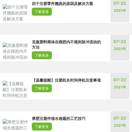
07-22
四个注塑零件翘曲的原因及解决方案
2021年
了解更多
07-22
克服塑料熔体在模腔内不规则脉冲流动的
方法
2021年
了解更多
07-22
【温馨提醒】注塑机长时间停机注意事项
2021年
了解更多
07-22
厚壁注塑件缩水难题的工艺技巧
2021年
了解更多