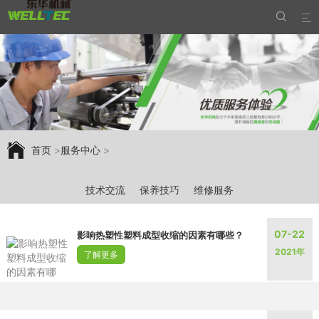


首页
>
服务中心
>
技术交流
保养技巧
维修服务
07-22
影响热塑性塑料成型收缩的因素有哪些？
2021年
了解更多