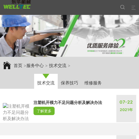


首页
>
服务中心
>
技术交流
>
技术交流
保养技巧
维修服务
07-22
注塑机开模力不足问题分析及解决办法
2021年
了解更多