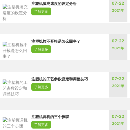
07-22
注塑机填充速度的设定分析
2021年
了解更多
07-22
注塑机拉不开模是怎么回事？
2021年
了解更多
07-22
注塑机的工艺参数设定和调整技巧
2021年
了解更多
07-22
注塑机调机的三个步骤
2021年
了解更多