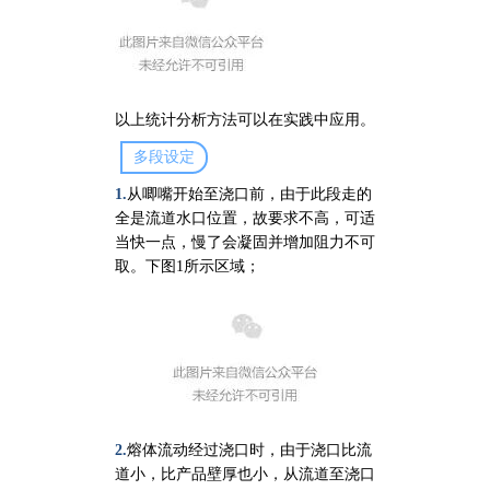
以上统计分析方法可以在实践中应用。
多段设定
1.
从唧嘴开始至浇口前，由于此段走的
全是流道水口位置，故要求不高，可适
当快一点，慢了会凝固并增加阻力不可
取。下图1所示区域；
2.
熔体流动经过浇口时，由于浇口比流
道小，比产品壁厚也小，从流道至浇口