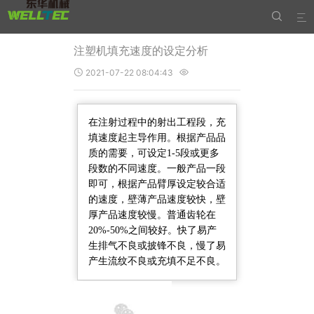


注塑机填充速度的设定分析
2021-07-22 08:04:43


在注射过程中的射出工程段，充
填速度起主导作用。根据产品品
质的需要，可设定1-5段或更多
段数的不同速度。一般产品一段
即可，根据产品臂厚设定较合适
的速度，壁薄产品速度较快，壁
厚产品速度较慢。普通齿轮在
20%-50%之间较好。快了易产
生排气不良或披锋不良，慢了易
产生流纹不良或充填不足不良。