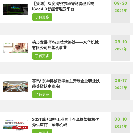
08-30
【策划】深度揭密东华智能管理系统－
iSee4.0智能管理云平台
2021年
了解更多
08-19
稳步发展 坚持走技术路线——东华机械
有限公司注塑机事业
2021年
了解更多
08-17
喜讯! 东华机械取得自主开展企业职业技
能等级认定资格!!
2021年
了解更多
08-10
2021重庆塑料工业展丨全套橡塑机械优
秀供应商—东华机械
2021年
了解更多