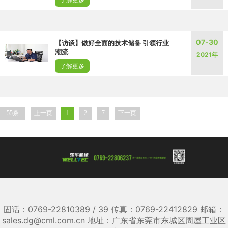
07-30
【访谈】做好全面的技术储备 引领行业
潮流
2021年
了解更多
55条
上一页
1
2
7
下一页
固话：0769-22810389 / 39 传真：0769-22412829 邮箱：
sales.dg@cml.com.cn 地址：广东省东莞市东城区周屋工业区