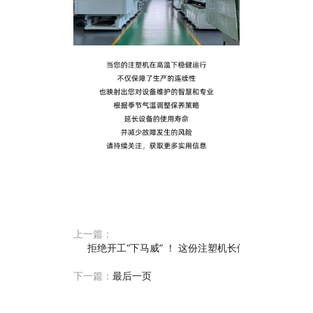
上一篇：
拒绝开工“下马威” ！ 这份注塑机长假期保养指南请
下一篇：
最后一页