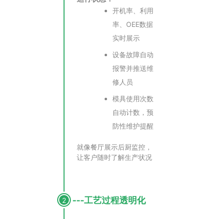
开机率、利用
率、OEE数据
实时展示
设备故障自动
报警并推送维
修人员
模具使用次数
自动计数，预
防性维护提醒
就像餐厅展示后厨监控，
让客户随时了解生产状况
---工艺过程透明化
2