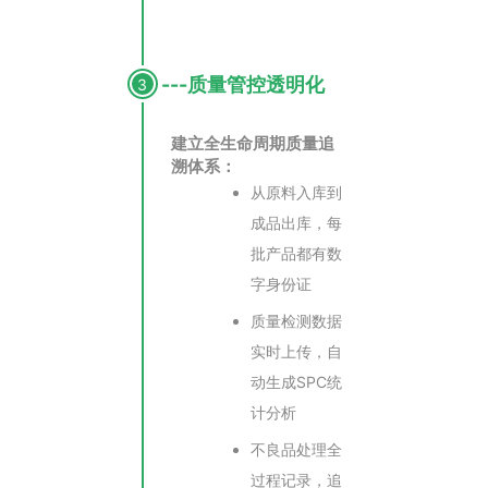
---质量管控透明化
3
建立全生命周期质量追
溯体系：
从原料入库到
成品出库，每
批产品都有数
字身份证
质量检测数据
实时上传，自
动生成SPC统
计分析
不良品处理全
过程记录，追