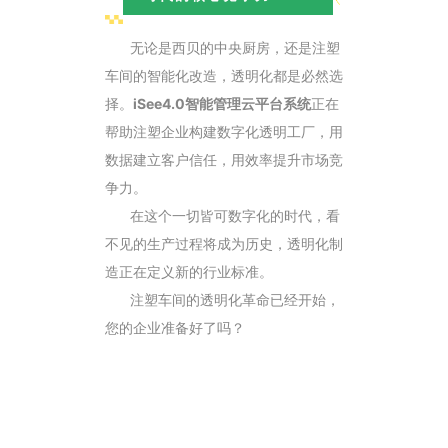
无论是西贝的中央厨房，还是注塑
车间的智能化改造，透明化都是必然选
择。
iSee4.0智能管理云平台系统
正在
帮助注塑企业构建数字化透明工厂，用
数据建立客户信任，用效率提升市场竞
争力。
在这个一切皆可数字化的时代，看
不见的生产过程将成为历史，透明化制
造正在定义新的行业标准。
注塑车间的透明化革命已经开始，
您的企业准备好了吗？