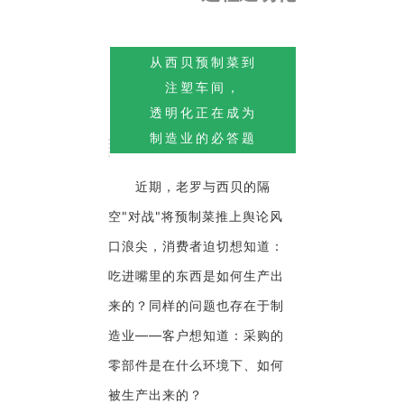
从西贝预制菜到
注塑车间，
透明化正在成为
制造业的必答题
近期，老罗与西贝的隔
空"对战"将预制菜推上舆论风
口浪尖，消费者迫切想知道：
吃进嘴里的东西是如何生产出
来的？同样的问题也存在于制
造业——客户想知道：采购的
零部件是在什么环境下、如何
被生产出来的？