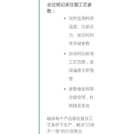
全过程记录注塑工艺参
数：
实时监测料筒
温度、注射压
力、保压时间
等关键参数
自动对比标准
工艺范围，发
现偏差立即预
警
参数修改权限
分级管理，杜
绝随意更改
确保每个产品都在最佳工
艺条件下生产，解决“口味
不一致”的行业痛点