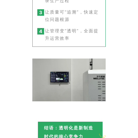
录生产过程
让质量可“追溯”，快速定
3
位问题根源
让管理变“透明”，全面提
4
升运营效率
结语：透明化是新制造
时代的核心竞争力