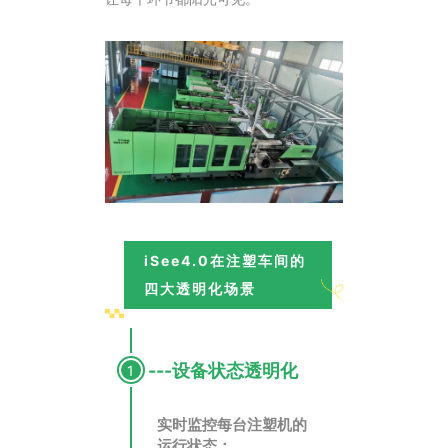
iSee4.0在注塑车间的
四大透明化场景
---设备状态透明化
1
实时监控每台注塑机的
运行状态：