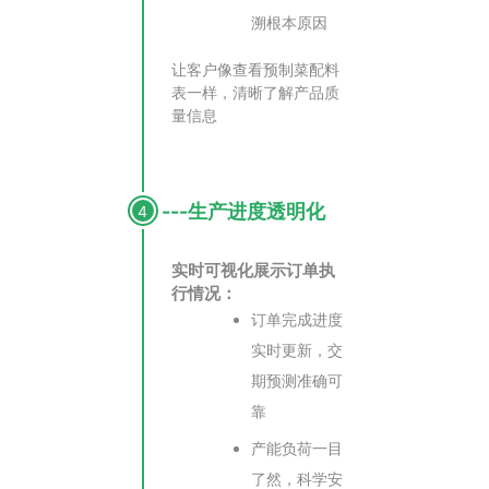
溯根本原因
让客户像查看预制菜配料
表一样，清晰了解产品质
量信息
---生产进度透明化
4
实时可视化展示订单执
行情况：
订单完成进度
实时更新，交
期预测准确可
靠
产能负荷一目
了然，科学安