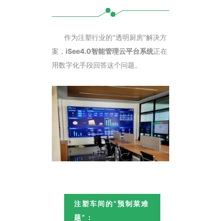
作为注塑行业的"透明厨房"解决方
案，
iSee4.0智能管理云平台系统
正在
用数字化手段回答这个问题。
注塑车间的“预制菜难
题”：