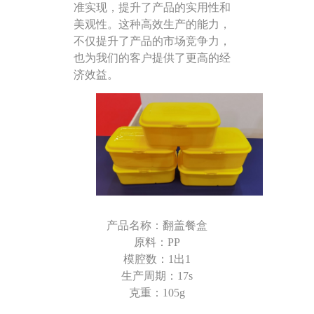
准实现，提升了产品的实用性和
美观性。这种高效生产的能力，
不仅提升了产品的市场竞争力，
也为我们的客户提供了更高的经
济效益。
产品名称：
翻盖
餐盒
原料：
PP
模腔数：
1出1
生产周期：
17s
克重：
105g