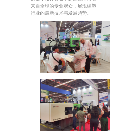
来自全球的专业观众，展现橡塑
行业的最新技术与发展趋势。