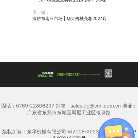
下一篇：
深耕东南亚市场 | 华大机械亮相2024印尼国际塑料展
固话：0769-22806237 邮箱：sales.dg@cml.com.cn 地址：
广东省东莞市东城区周屋工业区银珠路
版权所有：东华机械有限公司 ©2008-2023 备案号：
粤ICP