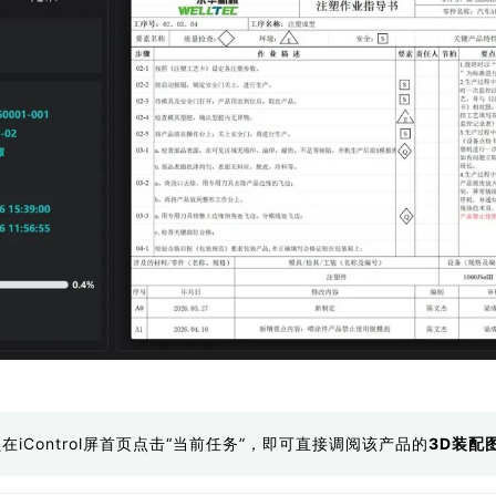
在iControl屏首页点击“当前任务”，即可直接调阅该产品的
3D装配