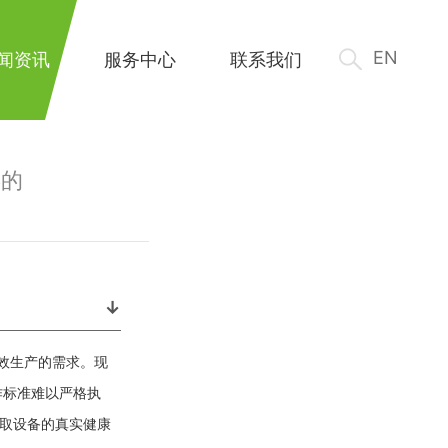
EN
闻资讯
服务中心
联系我们
屏的
↓
效生产的需求。现
作标准难以严格执
获取设备的真实健康