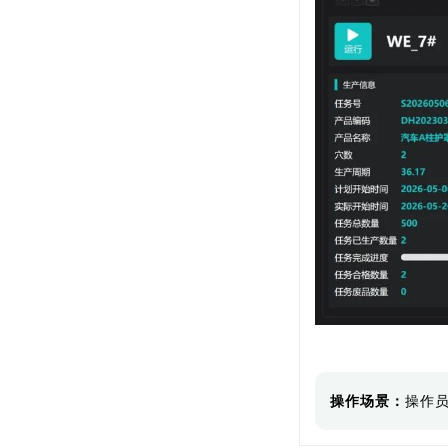
操作场景：
操作员