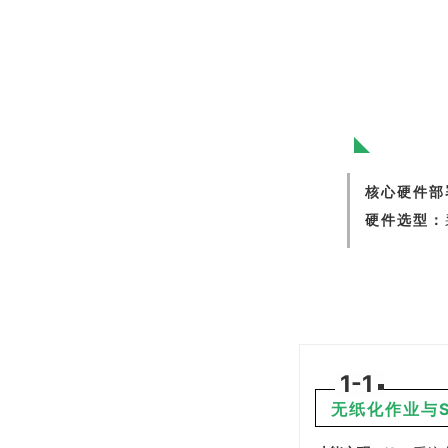
核心硬件部
硬件选型：
1-1
无纸化作业与