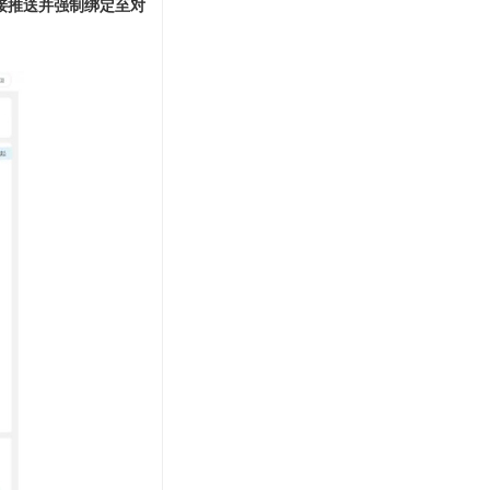
接推送并强制绑定至对