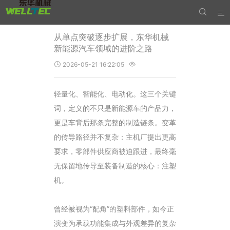


从单点突破逐步扩展，东华机械
新能源汽车领域的进阶之路
2026-05-21 16:22:05


轻量化、智能化、电动化。这三个关键
词，定义的不只是新能源车的产品力，
更是车背后那条完整的制造链条。变革
的传导路径并不复杂：主机厂提出更高
要求，零部件供应商被迫跟进，最终毫
无保留地传导至装备制造的核心：注塑
机。
曾经被视为“配角”的塑料部件，如今正
演变为承载功能集成与外观差异的复杂