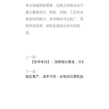
单点突破固然重要，但真正的拐点在于
建立覆盖设计、制造、控制、工艺的全
链条协同能力。东华期待与主机厂、零
部件供应商、材料及模具伙伴共同推
进。
上一篇：
【东华专访】：深耕细分赛道，引领智能塑机新增长
下一篇：
稳定量产、成本可控：全电动注塑机如何支撑精密成型