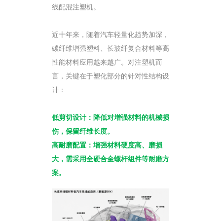
线配混注塑机。
近十年来，随着汽车轻量化趋势加深，
碳纤维增强塑料、长玻纤复合材料等高
性能材料应用越来越广。对注塑机而
言，关键在于塑化部分的针对性结构设
计：
低剪切设计：降低对增强材料的机械损
伤，保留纤维长度。
高耐磨配置：增强材料硬度高、磨损
大，需采用全硬合金螺杆组件等耐磨方
案。