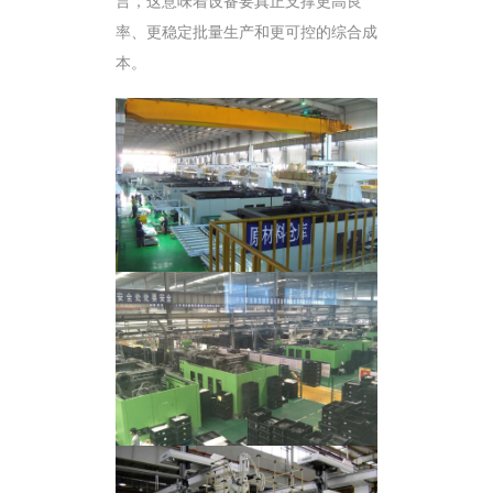
言，这意味着设备要真正支撑更高良
率、更稳定批量生产和更可控的综合成
本。