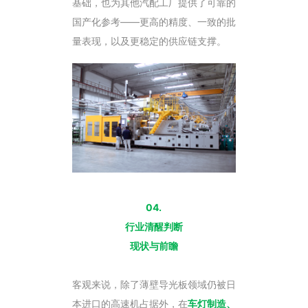
基础，也为其他汽配工厂提供了可靠的
国产化参考——更高的精度、一致的批
量表现，以及更稳定的供应链支撑。
04.
行业清醒判断
现状与前瞻
客观来说，除了薄壁导光板领域仍被日
本进口的高速机占据外，在
车灯制造、