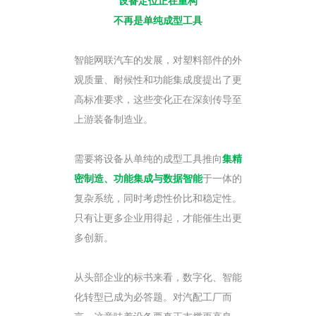
设备定位正在重构
不再是单纯成型工具
智能网联汽车的发展，对塑料部件的外
观质量、耐候性和功能集成度提出了更
高标准要求，这些变化正在深刻传导至
上游装备制造业。
需要将设备从单纯的成型工具推向
集精
密制造、功能集成与数据智能
于一体的
复杂系统，同时考虑性价比和稳定性。
只有让更多企业用得起，才能催生出更
多创新。
从头部企业的标书来看，数字化、智能
化转型已成为必答题。对汽配工厂而