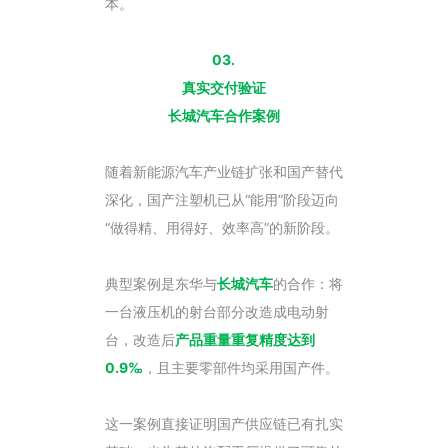
本。
03.
真实交付验证
长城汽车合作案例
随着新能源汽车产业链扩张和国产替代
深化，国产注塑机已从“能用”阶段迈向
“做得精、用得好、效率高”的新阶段。
典型案例是东华与
长城汽车
的合作：将
一台液压机的射台部分改造成电动射
台，改造后
产品重量重复精度达到
0.9‰
，且主要零部件均采用国产件。
这一案例直接证明国产供应链已有扎实