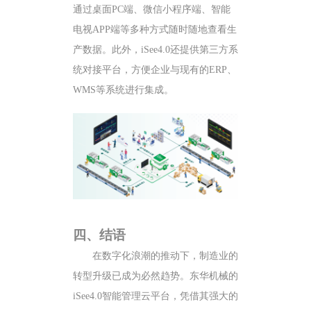
通过桌面PC端、微信小程序端、智能
电视APP端等多种方式随时随地查看生
产数据。此外，iSee4.0还提供第三方系
统对接平台，方便企业与现有的ERP、
WMS
等系统进行集成。
四、结语
在数字化浪潮的推动下，制造业的
转型升级已成为必然趋势。东华机械的
iSee4.0智能管理云平台，凭借其强大的