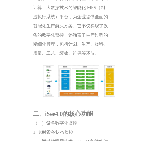
计算、大数据技术的智能化 MES（制
造执行系统）平台
，为企业提供全面的
智能化生产解决方案。它不仅实现了设
备的数字化监控，还涵盖了生产过程的
精细化管理，包括计划、生产、物料、
质量、工艺、绩效、维保等环节。
二、
iSee4.0的核心功能
（一）设备数字化监控
1. 实时设备状态监控