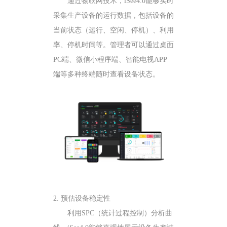
通过物联网技术，
iSee4.0能够实时
采集生产设备的运行数据，包括设备的
当前状态（运行、空闲、停机）、利用
率、停机时间等。管理者可以通过桌面
PC端、微信小程序端、智能电视APP
端等多种终端随时查看设备状态。
2. 预估设备稳定性
利用
SPC（统计过程控制）分析曲