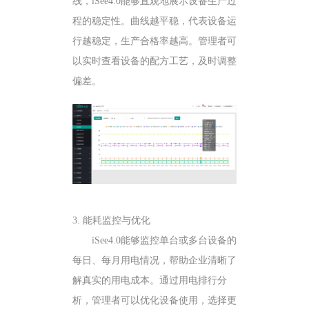
线，iSee4.0能够直观地展示设备生产过
程的稳定性。曲线越平稳，代表设备运
行越稳定，生产合格率越高。管理者可
以实时查看设备的配方工艺，及时调整
偏差。
3. 能耗监控与优化
iSee4.0能够监控单台或多台设备的
每日、每月用电情况，帮助企业清晰了
解真实的用电成本。通过用电排行分
析，管理者可以优化设备使用，选择更