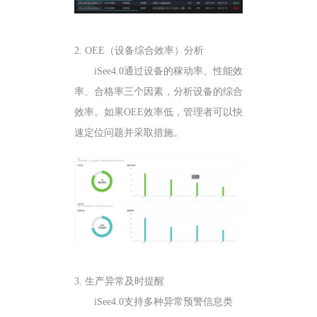
2. OEE（设备综合效率）分析
iSee4.0通过设备的稼动率、性能效
率、合格率三个因素，分析设备的综合
效率。如果OEE效率低，管理者可以快
速定位问题并采取措施。
3. 生产异常及时提醒
iSee4.0支持多种异常预警信息类