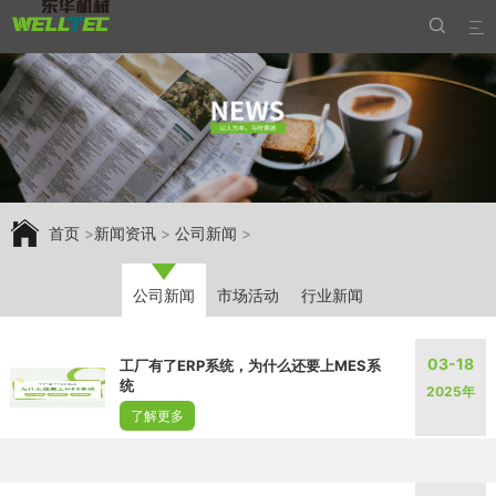


首页
>
新闻资讯
>
公司新闻
>
公司新闻
市场活动
行业新闻
03-18
工厂有了ERP系统，为什么还要上MES系
统
2025年
了解更多