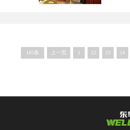
183条
上一页
1
22
23
24