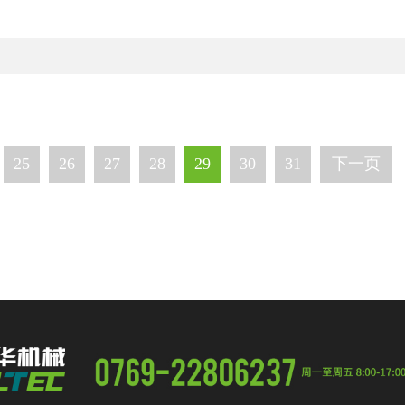
25
26
27
28
29
30
31
下一页