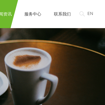
EN
闻资讯
服务中心
联系我们