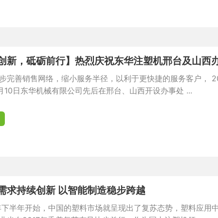
创新，砥砺前行】热烈庆祝东华注塑机邢台及山西
步完善销售网络，缩小服务半径，以利于更快捷的服务客户， 201
2月10日东华机械有限公司先后在邢台、山西开设办事处 ...
需求持续创新 以智能制造稳步跨越
6年下半年开始，中国的塑料市场就呈现出了复苏态势，塑料应用