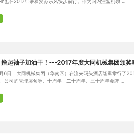
业也在2017年乘着复苏东风快步前行。作为国内注塑机领 ...
8，撸起袖子加油干！---2017年度大同机械集团颁奖
年3月6日，大同机械集团（华南区）在渔夫码头酒店隆重举行了20
。公司的管理层领导、十周年，二十周年、三十周年金牌 ...