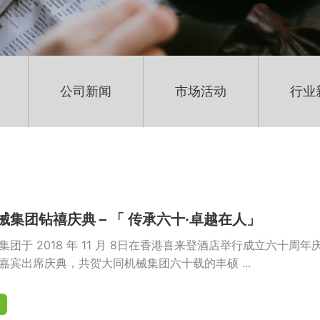
公司新闻
市场活动
行业
械集团钻禧庆典 – 「 传承六十·卓越在人」
集团于 2018 年 11 月 8日在香港喜来登酒店举行成立六十周年
嘉宾出席庆典，共贺大同机械集团六十载的丰硕 ...