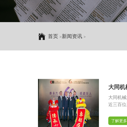
首页
新闻资讯
>
>
大同机
大同机械
近三百位
了解更多