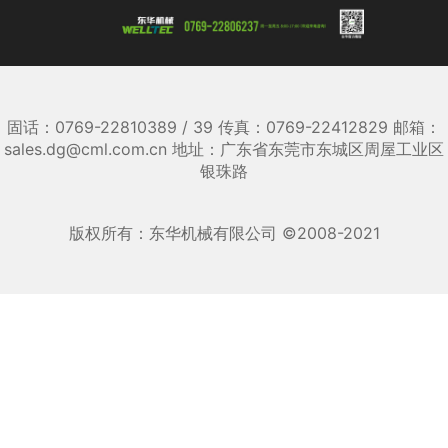
固话：0769-22810389 / 39 传真：0769-22412829 邮箱：
sales.dg@cml.com.cn 地址：广东省东莞市东城区周屋工业区
银珠路
版权所有：东华机械有限公司 ©2008-2021