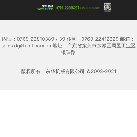
固话：0769-22810389 / 39 传真：0769-22412829 邮箱：
sales.dg@cml.com.cn 地址：广东省东莞市东城区周屋工业区
银珠路
版权所有：东华机械有限公司 ©2008-2021