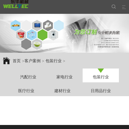


首页
>
客户案例
>
包装行业
>
汽配行业
家电行业
包装行业
医疗行业
建材行业
日用品行业