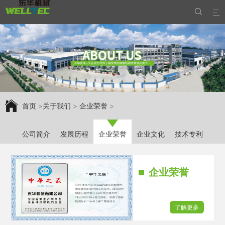


首页
>
关于我们
>
企业荣誉
>
公司简介
发展历程
企业荣誉
企业文化
技术专利
企业荣誉
了解更多