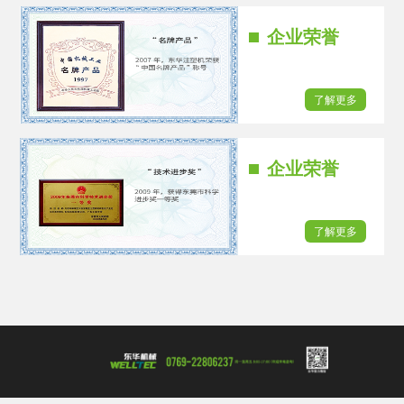
企业荣誉
了解更多
企业荣誉
了解更多