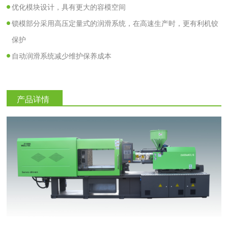
优化模块设计，具有更大的容模空间
锁模部分采用高压定量式的润滑系统，在高速生产时，更有利机铰
保护
自动润滑系统减少维护保养成本
产品详情