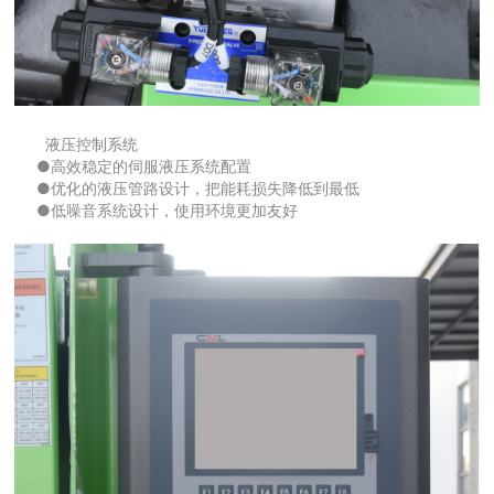
液压控制系统
●高效稳定的伺服液压系统配置
●优化的液压管路设计，把能耗损失降低到最低
●低噪音系统设计，使用环境更加友好