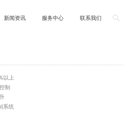
新闻资讯
服务中心
联系我们
%以上
控制
升
制系统