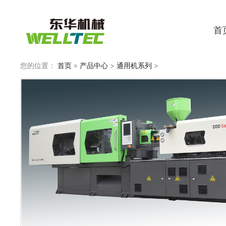
首
您的位置：
首页
»
产品中心
>
通用机系列
>