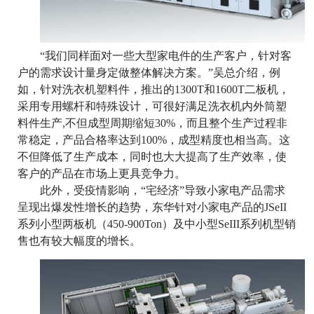
“我们同样面对一些大型家电件的生产客户，针对客
户的需求设计量身定做整体解决方案。”吴总介绍，例
如，针对洗衣机塑料件，推出的1300T和1600T二板机，
采用专用螺杆和特殊设计，可很好满足洗衣机内外筒塑
料件生产,不但成型周期缩短30%，而且整个生产过程非
常稳定，产品合格率达到100%，成型精度也相当高。这
不但降低了生产成本，同时也大大提高了生产效率，使
客户的产品在市场上更具竞争力。
此外，受疫情影响，
“宅经济”导致小家电产品需求
呈现出爆发性增长的趋势，东华针对小家电产品的JSeII
系列小型两板机（450-900Ton）及中小型SeIII系列机型销
售也有较大幅度的增长。