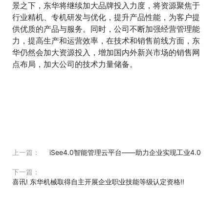
景之下，东华将继续加大品牌投入力度，将资源聚焦于
行业精机、专机研发与优化，提升产品性能，为客户提
供优质的产品与服务。同时，公司不断加强经营管理能
力，提高生产和运营效率，在技术和销售前线方面，东
华仍然会加大资源投入，增加国内外新兴市场的销售网
点布局，加大公司的技术力量储备。
上一篇：
iSee4.0智能管理云平台——助力企业实现工业4.0
下一篇：
喜讯! 东华机械取得自主开展企业职业技能等级认定资格!!