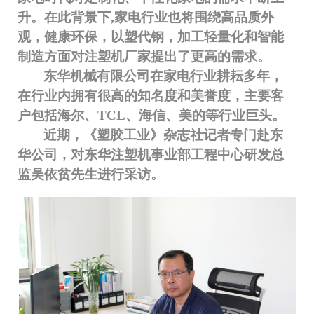
升。在此背景下
,家电行业也将围绕高品质外
观，健康环保，以塑代钢，加工轻量化和智能
制造方面对
注塑机厂家
提出了更高的需求。
东华机械有限公司在
家电行业耕耘多年
，
在
行业内拥有
很
高的
知名
度和美誉
度，主要
客
户包括海尔
、
T
CL
、海
信
、美
的等行业巨头
。
近
期
，《塑
胶工业
》杂志
社记者专
门
赴东
华公司
，对东
华注塑机事业部工程中心
研
发总
监
吴
依贫
先生
进行采访
。