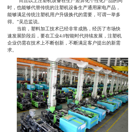
“而且以上注塑机设备在生产差异化个性化产品的同
时，也能够代替传统的注塑机设备生产通用家电产品，
能够满足传统注塑机用户升级换代的需要，可谓一举多
得。”吴总监说。
当前，塑料加工技术已经非常成熟，经历了市场快
速发展阶段后，要在工业
4.0智能时代持续发展，注塑机
企业仍需在技术上不断创新，不断满足客户提出的新需
求。