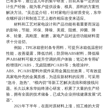
已有多年，通过这几年的集中研发，目前具备一定的设
计生产经验，能为客户提供设备、模具、原料的方案性
解决方法。”吴总监介绍，针对家电行业材质变化，东华
在螺杆设计和制造工艺上都作相应改变来适应。
材料和工艺对家电设计和产品功能有着重要而深远
的影响，节能、环保、降噪、美观、阻燃、抑菌、降
本、轻量、高刚度、耐磨，家电产品对这些功能材料需
求十分迫切。
例如，
TPE冰箱密封条专用料，可提升冰箱低温密封
性能，改善凝露，降低功耗；防异响ABS材料，降低噪
声ABS材料可极大提升空调的用户体验；笔记本专用矿
粉增强PC/ABS，无卤阻燃PC/ABS等；免喷涂PP、
ABS、PC/ABS塑料外观件采用金属拉丝效果，可有效提
高家电外壳的金属质感，为适应新材料的应用，可采用
“急冷、急热”、“模内切”等新工艺解决流痕和熔接线问
题。长久以来东华始终潜心研发，积累了大量的生产经
验，拥有全面的技术储备，已成为企业持续健康发展“武
器”。
2021年下半年，在面对原材料上涨，招工难的大背