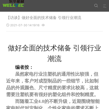


【访谈】做好全面的技术储备 引领行业潮流
2021-07-30 14:19:16


做好全面的技术储备
引领
行业
潮流
编
者按
：
虽然家电行业注塑机的通用性比较强，但
近
年来
，客户
对
成型制品的一些细节，比如制
品的外观颜色、尺寸精度的要求比较高，这就
需要注塑机要有很好的塑化组件和控制精度。
而
随着工业
4
.0
的
不断升级
，近期围绕智能
家电时代对定制化、个性化家电的需求不断上